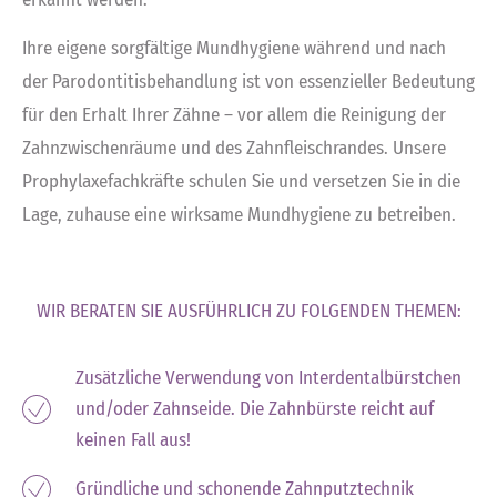
Ihre eigene sorgfältige Mundhygiene während und nach
der Parodontitisbehandlung ist von essenzieller Bedeutung
für den Erhalt Ihrer Zähne – vor allem die Reinigung der
Zahnzwischenräume und des Zahnfleischrandes. Unsere
Prophylaxefachkräfte schulen Sie und versetzen Sie in die
Lage, zuhause eine wirksame Mundhygiene zu betreiben.
WIR BERATEN SIE AUSFÜHRLICH ZU FOLGENDEN THEMEN:
Zusätzliche Verwendung von Interdentalbürstchen
und/oder Zahnseide. Die Zahnbürste reicht auf
keinen Fall aus!
Gründliche und schonende Zahnputztechnik