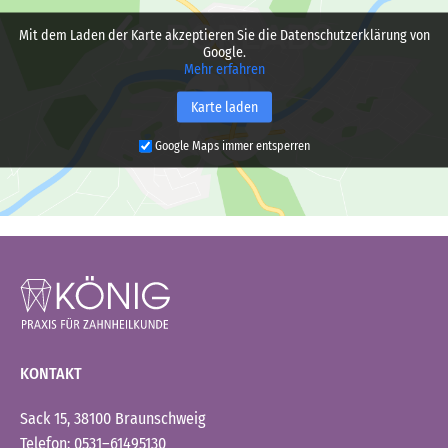
Mit dem Laden der Karte akzeptieren Sie die Datenschutzerklärung von
Google.
Mehr erfahren
Karte laden
Google Maps immer entsperren
KONTAKT
Sack 15, 38100 Braunschweig
Telefon: 0531–61495130