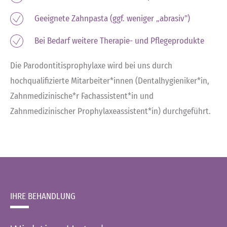
Geeignete Zahnpasta (ggf. weniger „abrasiv")
Bei Bedarf weitere Therapie- und Pflegeprodukte
Die Parodontitisprophylaxe wird bei uns durch
hochqualifizierte Mitarbeiter*innen (Dentalhygieniker*in,
Zahnmedizinische*r Fachassistent*in und
Zahnmedizinischer Prophylaxeassistent*in) durchgeführt.
IHRE BEHANDLUNG