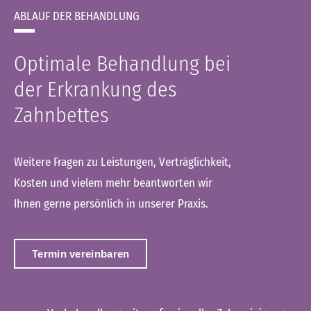
ABLAUF DER BEHANDLUNG
Optimale Behandlung bei
der Erkrankung des
Zahnbettes
Weitere Fragen zu Leistungen, Verträglichkeit,
Kosten und vielem mehr beantworten wir
Ihnen gerne persönlich in unserer Praxis.
Termin vereinbaren