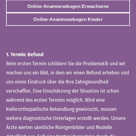
Online-Anamnesebogen Erwachsene
Online-Anamnesebogen Kinder
1. Termin: Befund
Beim ersten Termin schildern Sie die Problematik und wir
machen uns ein Bild, in dem wir einen Befund erheben und
uns einen Eindruck über die Ihre Zahngesundheit
verschaffen. Eine Einschätzung der Situation ist schon
während des ersten Termins möglich. Wird eine
kieferorthopädische Behandlung gewünscht, müssen
weitere diagnostische Unterlagen erstellt werden. Unsere
Ärzte werten sämtliche Röntgenbilder und Modelle