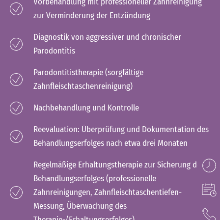
Vorbehandlung mit professioneller Zahnreinigung
zur Verminderung der Entzündung
Diagnostik von aggressiver und chronischer
Parodontitis
Parodontitistherapie (sorgfältige
Zahnfleischtaschenreinigung)
Nachbehandlung und Kontrolle
Reevaluation: Überprüfung und Dokumentation des
Behandlungserfolges nach etwa drei Monaten
Regelmäßige Erhaltungstherapie zur Sicherung des
Behandlungserfolges (professionelle
Zahnreinigungen, Zahnfleischtaschentiefen-
Messung, Überwachung des
Therapie-/Erhaltungserfolges)