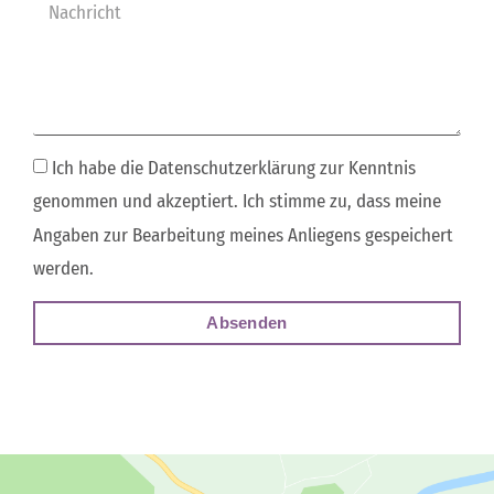
Ich habe die Datenschutzerklärung zur Kenntnis
genommen und akzeptiert. Ich stimme zu, dass meine
Angaben zur Bearbeitung meines Anliegens gespeichert
werden.
Absenden