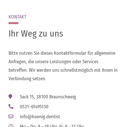
KONTAKT
Ihr Weg zu uns
Bitte nutzen Sie dieses Kontaktformular für allgemeine
Anfragen, die unsere Leistungen oder Services
betreffen. Wir werden uns schnellstmöglich mit Ihnen in
Verbindung setzen.
Sack 15, 38100 Braunschweig
0531–61495130
info@koenig.dentist
Mo – Do: 8 – 18 Uhr, Fr: 8 - 13 Uhr