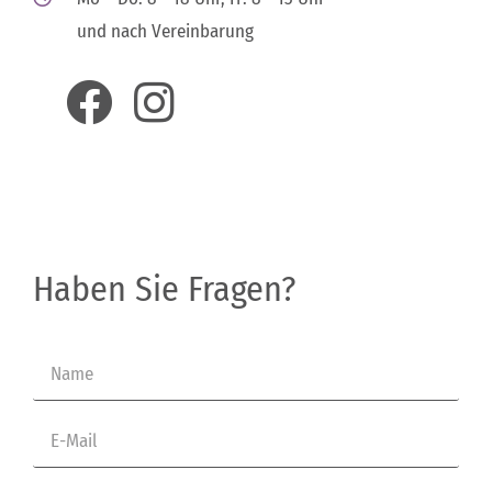
und nach Vereinbarung
Haben Sie Fragen?