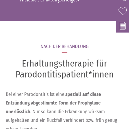
NACH DER BEHANDLUNG
Erhaltungstherapie für
Parodontitispatient*innen
Bei einer Parodontitis ist eine
speziell auf diese
Entzündung abgestimmte Form der Prophylaxe
unerlässlich
. Nur so kann die Erkrankung wirksam
aufgehalten und ein Rückfall verhindert bzw. früh genug
erkannt werden.