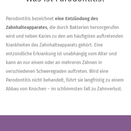
Parodontitis bezeichnet
eine Entzündung des
Zahnhalteapparates
, die durch Bakterien hervorgerufen
wird und neben Karies zu den am häufigsten auftretenden
Krankheiten des Zahnhalteapparats gehört. Eine
entzündliche Erkrankung ist unabhängig vom Alter und
kann an nur einem oder an mehreren Zähnen in
verschiedenen Schweregraden auftreten. Wird eine
Parodontitis nicht behandelt, führt sie langfristig zu einem
Abbau von Knochen – im schlimmsten Fall zu Zahnverlust.