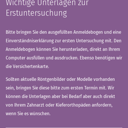
Wichtige Unterlagen zur
Erstuntersuchung
Bitte bringen Sie den ausgefüllten Anmeldebogen und eine
Einverständniserklärung zur ersten Untersuchung mit. Den
Anmeldebogen können Sie herunterladen, direkt an Ihrem
Computer ausfüllen und ausdrucken. Ebenso benötigen wir
die Versichertenkarte.
Sollten aktuelle Röntgenbilder oder Modelle vorhanden
sein, bringen Sie diese bitte zum ersten Termin mit. Wir
können die Unterlagen aber bei Bedarf aber auch direkt
von Ihrem Zahnarzt oder Kieferorthopäden anfordern,
wenn Sie es wünschen.