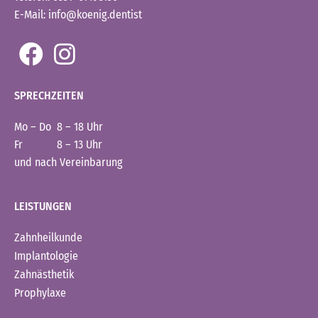
E-Mail: info@koenig.dentist
SPRECHZEITEN
Mo – Do 8 – 18 Uhr
Fr 8 – 13 Uhr
und nach Vereinbarung
LEISTUNGEN
Zahnheilkunde
Implantologie
Zahnästhetik
Prophylaxe