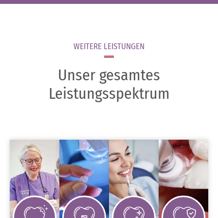
WEITERE LEISTUNGEN
Unser gesamtes
Leistungsspektrum