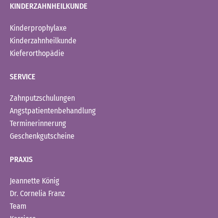
KINDERZAHNHEILKUNDE
Kinderprophylaxe
Kinderzahnheilkunde
Kieferorthopädie
SERVICE
Zahnputzschulungen
Angstpatientenbehandlung
Terminerinnerung
Geschenkgutscheine
PRAXIS
Jeannette König
Dr. Cornelia Franz
Team