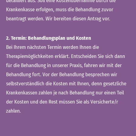
detailliert aus. Soll eine Kostenübernahme durch die
Krankenkasse erfolgen, muss die Behandlung zuvor
beantragt werden. Wir bereiten diesen Antrag vor.
2. Termin: Behandlungsplan und Kosten
Bei Ihrem nächsten Termin werden Ihnen die
Therapiemöglichkeiten erklärt. Entscheiden Sie sich dann
für die Behandlung in unserer Praxis, fahren wir mit der
Behandlung fort. Vor der Behandlung besprechen wir
selbstverständlich die Kosten mit Ihnen, denn gesetzliche
Krankenkassen zahlen je nach Behandlung nur einen Teil
der Kosten und den Rest müssen Sie als Versicherte/r
zahlen.