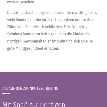
werden gegeben.
Die Zahnputzschulungen sind besonders wichtig, da es
viele Kinder gibt, die nicht richtig putzen und so ihre
Zähne und Zahnfleisch gefährden. Eine frühzeitige
Schulung kann dazu beitragen, dass die Kinder die
richtigen Gewohnheiten entwickeln und sich so eine
gute Mundgesundheit erhalten.
ABLAUF DER ZAHNPUTZSCHULUNG
Mit Spaß zur richtigen