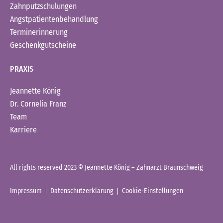
Zahnputzschulungen
Angstpatientenbehandlung
Terminerinnerung
Geschenkgutscheine
PRAXIS
Jeannette König
Dr. Cornelia Franz
Team
Karriere
All rights reserved 2023 © Jeannette König – Zahnarzt Braunschweig
Impressum
Datenschutzerklärung
Cookie-Einstellungen