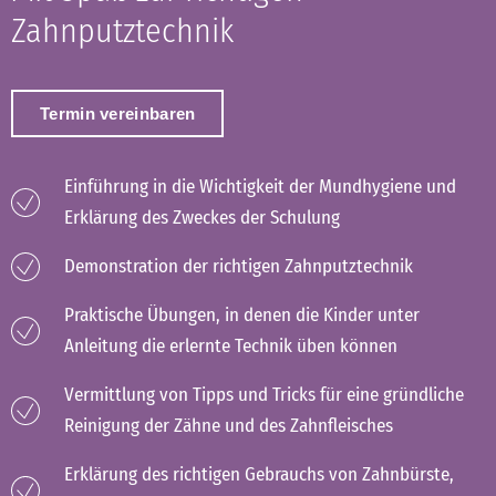
Zahnputztechnik
Termin vereinbaren
Einführung in die Wichtigkeit der Mundhygiene und
Erklärung des Zweckes der Schulung
Demonstration der richtigen Zahnputztechnik
Praktische Übungen, in denen die Kinder unter
Anleitung die erlernte Technik üben können
Vermittlung von Tipps und Tricks für eine gründliche
Reinigung der Zähne und des Zahnfleisches
Erklärung des richtigen Gebrauchs von Zahnbürste,