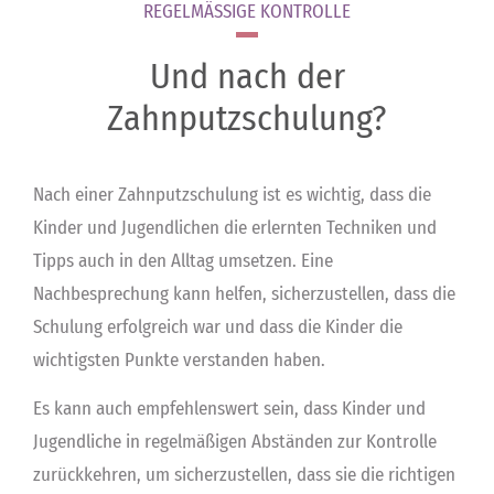
REGELMÄSSIGE KONTROLLE
Und nach der
Zahnputzschulung?
Nach einer Zahnputzschulung ist es wichtig, dass die
Kinder und Jugendlichen die erlernten Techniken und
Tipps auch in den Alltag umsetzen. Eine
Nachbesprechung kann helfen, sicherzustellen, dass die
Schulung erfolgreich war und dass die Kinder die
wichtigsten Punkte verstanden haben.
Es kann auch empfehlenswert sein, dass Kinder und
Jugendliche in regelmäßigen Abständen zur Kontrolle
zurückkehren, um sicherzustellen, dass sie die richtigen