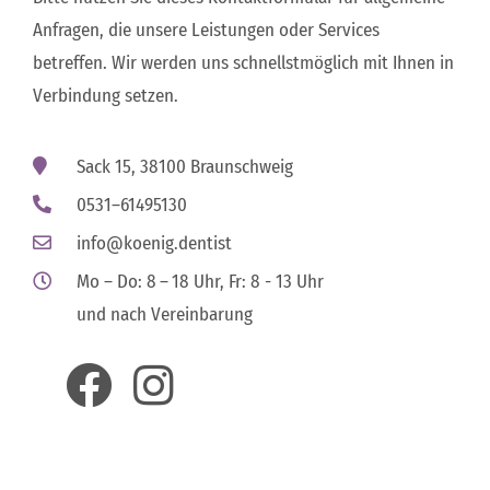
Anfragen, die unsere Leistungen oder Services
betreffen. Wir werden uns schnellstmöglich mit Ihnen in
Verbindung setzen.
Sack 15, 38100 Braunschweig
0531–61495130
info@koenig.dentist
Mo – Do: 8 – 18 Uhr, Fr: 8 - 13 Uhr
und nach Vereinbarung