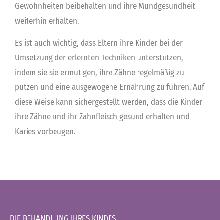
Gewohnheiten beibehalten und ihre Mundgesundheit
weiterhin erhalten.
Es ist auch wichtig, dass Eltern ihre Kinder bei der
Umsetzung der erlernten Techniken unterstützen,
indem sie sie ermutigen, ihre Zähne regelmäßig zu
putzen und eine ausgewogene Ernährung zu führen. Auf
diese Weise kann sichergestellt werden, dass die Kinder
ihre Zähne und ihr Zahnfleisch gesund erhalten und
Karies vorbeugen.
DIE BEHANDLUNG IHRES KINDES