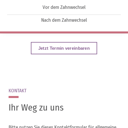
Vor dem Zahnwechsel
Nach dem Zahnwechsel
Jetzt Termin vereinbaren
KONTAKT
Ihr Weg zu uns
Bitte nutzen Sie dieses Kontaktformular für allgemeine