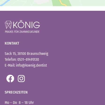
KONTAKT
Sack 15, 38100 Braunschweig
Telefon: 0531–61495130
E-Mail: info@koenig.dentist
SPRECHZEITEN
Mo – Do 8 – 18 Uhr