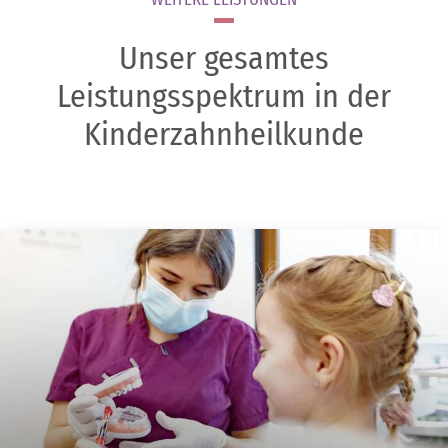
Unser gesamtes
Leistungsspektrum in der
Kinderzahnheilkunde