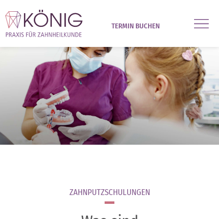
TERMIN BUCHEN
ZAHNPUTZSCHULUNGEN