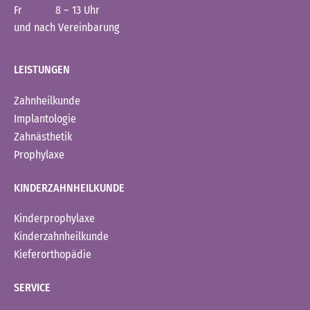
Fr 8 – 13 Uhr
und nach Vereinbarung
LEISTUNGEN
Zahnheilkunde
Implantologie
Zahnästhetik
Prophylaxe
KINDERZAHNHEILKUNDE
Kinderprophylaxe
Kinderzahnheilkunde
Kieferorthopädie
SERVICE