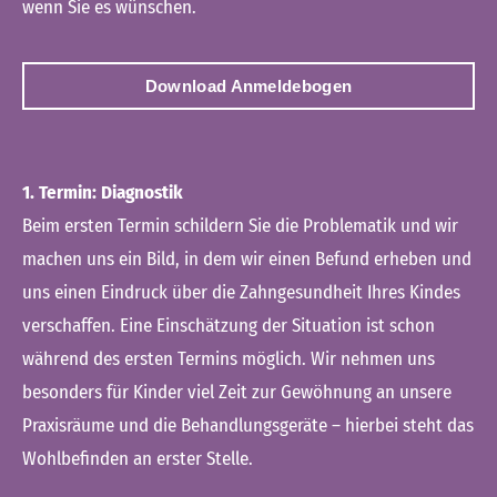
wenn Sie es wünschen.
Download Anmeldebogen
1. Termin: Diagnostik
Beim ersten Termin schildern Sie die Problematik und wir
machen uns ein Bild, in dem wir einen Befund erheben und
uns einen Eindruck über die Zahngesundheit Ihres Kindes
verschaffen. Eine Einschätzung der Situation ist schon
während des ersten Termins möglich. Wir nehmen uns
besonders für Kinder viel Zeit zur Gewöhnung an unsere
Praxisräume und die Behandlungsgeräte – hierbei steht das
Wohlbefinden an erster Stelle.