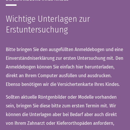
Wichtige Unterlagen zur
Erstuntersuchung
Bitte bringen Sie den ausgefüllten Anmeldebogen und eine
Einverständniserklärung zur ersten Untersuchung mit. Den
Anmeldebogen können Sie einfach hier herunterladen,
direkt an Ihrem Computer ausfüllen und ausdrucken.
Ebenso benötigen wir die Versichertenkarte Ihres Kindes.
Sollten aktuelle Röntgenbilder oder Modelle vorhanden
sein, bringen Sie diese bitte zum ersten Termin mit. Wir
können die Unterlagen aber bei Bedarf aber auch direkt
von Ihrem Zahnarzt oder Kieferorthopäden anfordern,