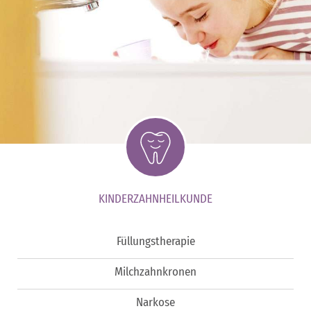
KINDERZAHNHEILKUNDE
Füllungstherapie
Milchzahnkronen
Narkose