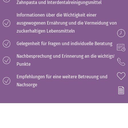
Zahnpasta und Interdentalreinigungsmittel
Informationen über die Wichtigkeit einer
ausgewogenen Ernährung und die Vermeidung von
zuckerhaltigen Lebensmitteln
Gelegenheit für Fragen und individuelle Beratung
Nachbesprechung und Erinnerung an die wichtigsten
Punkte
Empfehlungen für eine weitere Betreuung und
Nachsorge