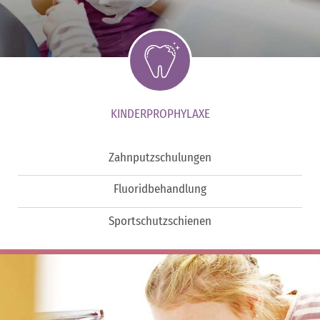
KINDERPROPHYLAXE
Zahnputzschulungen
Fluoridbehandlung
Sportschutzschienen