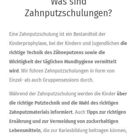
Was sind
Zahnputzschulungen?
Eine Zahnputzschulung ist ein Bestandteil der
Kinderprophylaxe, bei der Kindern und Jugendlichen
die
richtige Technik des Zähneputzens sowie die
Wichtigkeit der täglichen Mundhygiene vermittelt
wird
. Wir führen Zahnputzschulungen in Form von
Einzel- als auch Gruppensessions durch.
Während der Zahnputzschulung werden die Kinder
über
die richtige Putztechnik und die Wahl des richtigen
Zahnputzmaterials informiert
. Auch
Tipps zur richtigen
Ernährung und zur Vermeidung von zuckerhaltigen
Lebensmitteln
, die zur Kariesbildung beitragen können,