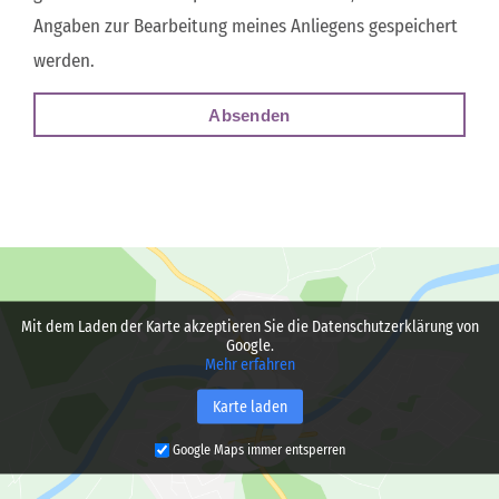
Angaben zur Bearbeitung meines Anliegens gespeichert
werden.
Absenden
Mit dem Laden der Karte akzeptieren Sie die Datenschutzerklärung von
Google.
Mehr erfahren
Karte laden
Google Maps immer entsperren