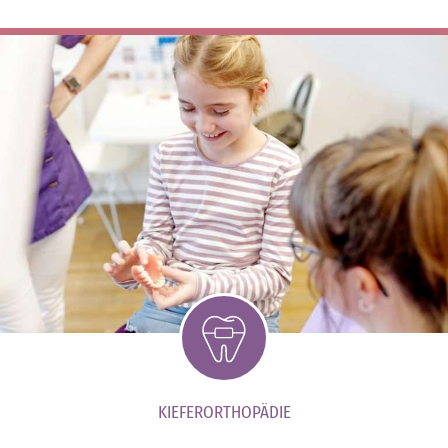
KIEFERORTHOPÄDIE