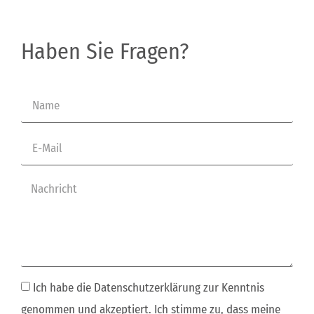
Haben Sie Fragen?
Ich habe die Datenschutzerklärung zur Kenntnis
genommen und akzeptiert. Ich stimme zu, dass meine