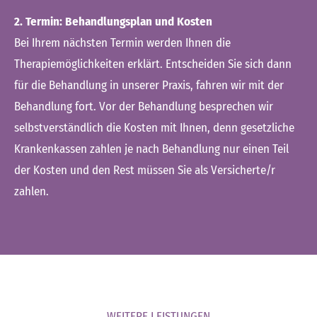
2. Termin: Behandlungsplan und Kosten
Bei Ihrem nächsten Termin werden Ihnen die
Therapiemöglichkeiten erklärt. Entscheiden Sie sich dann
für die Behandlung in unserer Praxis, fahren wir mit der
Behandlung fort. Vor der Behandlung besprechen wir
selbstverständlich die Kosten mit Ihnen, denn gesetzliche
Krankenkassen zahlen je nach Behandlung nur einen Teil
der Kosten und den Rest müssen Sie als Versicherte/r
zahlen.
WEITERE LEISTUNGEN