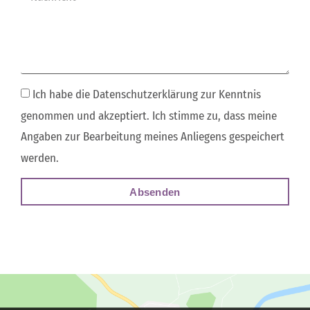
Ich habe die Datenschutzerklärung zur Kenntnis
genommen und akzeptiert. Ich stimme zu, dass meine
Angaben zur Bearbeitung meines Anliegens gespeichert
werden.
Absenden