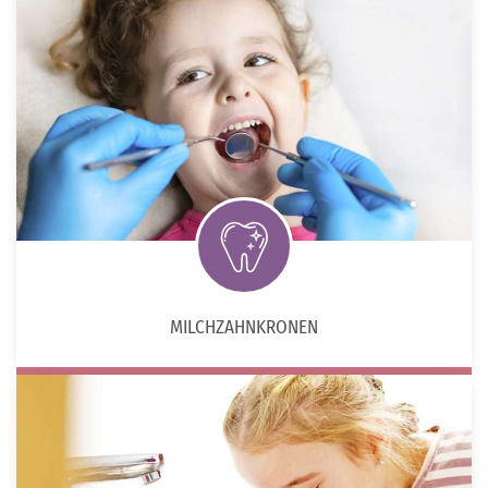
MILCHZAHNKRONEN