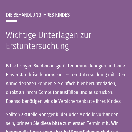
DIE BEHANDLUNG IHRES KINDES
Wichtige Unterlagen zur
Erstuntersuchung
Bitte bringen Sie den ausgefüllten Anmeldebogen und eine
Einverständniserklärung zur ersten Untersuchung mit. Den
Anmeldebogen können Sie einfach hier herunterladen,
direkt an Ihrem Computer ausfüllen und ausdrucken.
Ebenso benötigen wir die Versichertenkarte Ihres Kindes.
Sollten aktuelle Röntgenbilder oder Modelle vorhanden
sein, bringen Sie diese bitte zum ersten Termin mit. Wir