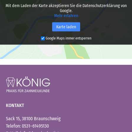
Mit dem Laden der Karte akzeptieren Sie die Datenschutzerklärung von
Google.
Mehr erfahren
Karte laden
Google Maps immer entsperren
KONTAKT
Sack 15, 38100 Braunschweig
Telefon: 0531–61495130