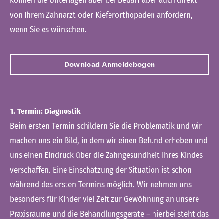
können die Unterlagen aber bei Bedarf aber auch direkt
von Ihrem Zahnarzt oder Kieferorthopäden anfordern,
wenn Sie es wünschen.
Download Anmeldebogen
1. Termin: Diagnostik
Beim ersten Termin schildern Sie die Problematik und wir
machen uns ein Bild, in dem wir einen Befund erheben und
uns einen Eindruck über die Zahngesundheit Ihres Kindes
verschaffen. Eine Einschätzung der Situation ist schon
während des ersten Termins möglich. Wir nehmen uns
besonders für Kinder viel Zeit zur Gewöhnung an unsere
Praxisräume und die Behandlungsgeräte – hierbei steht das