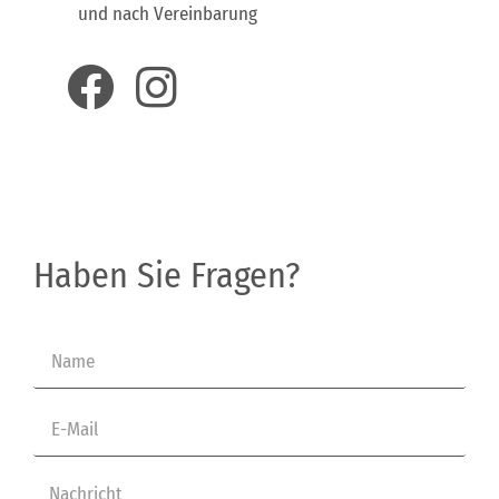
und nach Vereinbarung
Haben Sie Fragen?