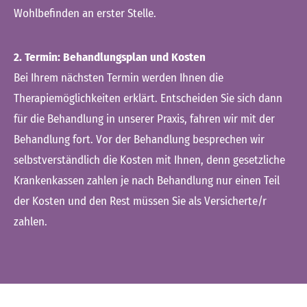
Wohlbefinden an erster Stelle.
2. Termin: Behandlungsplan und Kosten
Bei Ihrem nächsten Termin werden Ihnen die
Therapiemöglichkeiten erklärt. Entscheiden Sie sich dann
für die Behandlung in unserer Praxis, fahren wir mit der
Behandlung fort. Vor der Behandlung besprechen wir
selbstverständlich die Kosten mit Ihnen, denn gesetzliche
Krankenkassen zahlen je nach Behandlung nur einen Teil
der Kosten und den Rest müssen Sie als Versicherte/r
zahlen.