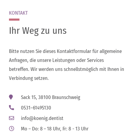
KONTAKT
Ihr Weg zu uns
Bitte nutzen Sie dieses Kontaktformular für allgemeine
Anfragen, die unsere Leistungen oder Services
betreffen. Wir werden uns schnellstmöglich mit Ihnen in
Verbindung setzen.
Sack 15, 38100 Braunschweig
0531–61495130
info@koenig.dentist
Mo – Do: 8 – 18 Uhr, Fr: 8 - 13 Uhr