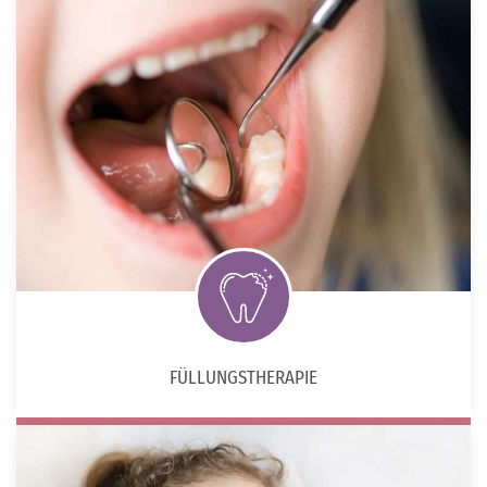
FÜLLUNGSTHERAPIE