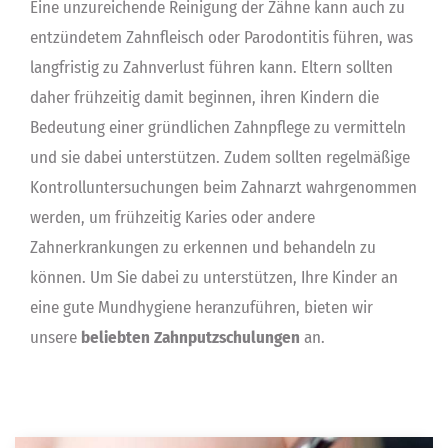
Eine unzureichende Reinigung der Zähne kann auch zu
entzündetem Zahnfleisch oder Parodontitis führen, was
langfristig zu Zahnverlust führen kann. Eltern sollten
daher frühzeitig damit beginnen, ihren Kindern die
Bedeutung einer gründlichen Zahnpflege zu vermitteln
und sie dabei unterstützen. Zudem sollten regelmäßige
Kontrolluntersuchungen beim Zahnarzt wahrgenommen
werden, um frühzeitig Karies oder andere
Zahnerkrankungen zu erkennen und behandeln zu
können. Um Sie dabei zu unterstützen, Ihre Kinder an
eine gute Mundhygiene heranzuführen, bieten wir
unsere
beliebten Zahnputzschulungen
an.