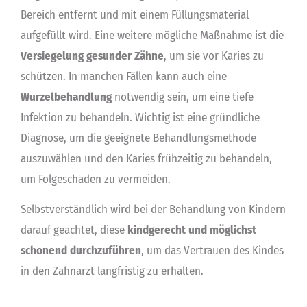
Bereich entfernt und mit einem Füllungsmaterial
aufgefüllt wird. Eine weitere mögliche Maßnahme ist die
Versiegelung gesunder Zähne
, um sie vor Karies zu
schützen. In manchen Fällen kann auch eine
Wurzelbehandlung
notwendig sein, um eine tiefe
Infektion zu behandeln. Wichtig ist eine gründliche
Diagnose, um die geeignete Behandlungsmethode
auszuwählen und den Karies frühzeitig zu behandeln,
um Folgeschäden zu vermeiden.
Selbstverständlich wird bei der Behandlung von Kindern
darauf geachtet, diese
kindgerecht und möglichst
schonend durchzuführen
, um das Vertrauen des Kindes
in den Zahnarzt langfristig zu erhalten.