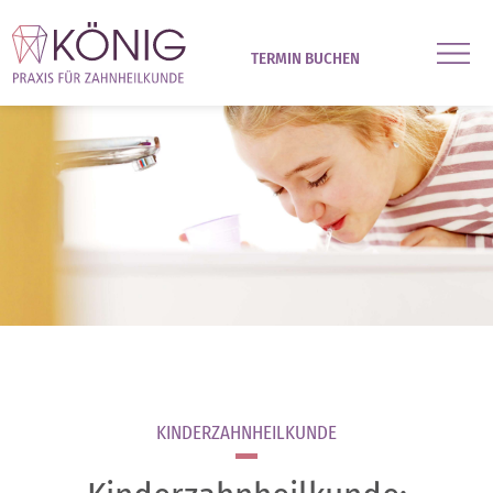
TERMIN BUCHEN
KINDERZAHNHEILKUNDE