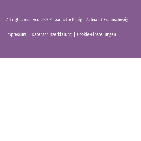
All rights reserved 2023 © Jeannette König – Zahnarzt Braunschweig
Impressum
Datenschutzerklärung
Cookie-Einstellungen