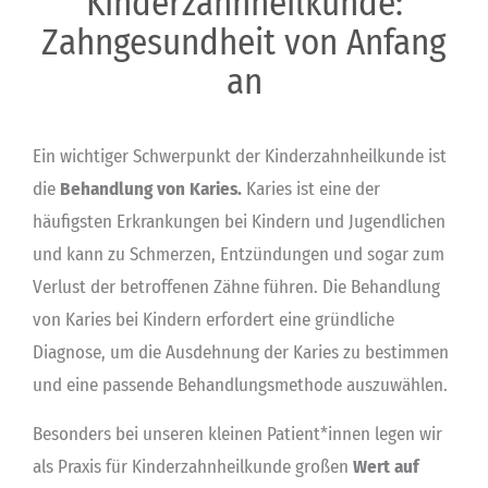
Kinderzahnheilkunde:
Zahngesundheit von Anfang
an
Ein wichtiger Schwerpunkt der Kinderzahnheilkunde ist
die
Behandlung von Karies.
Karies ist eine der
häufigsten Erkrankungen bei Kindern und Jugendlichen
und kann zu Schmerzen, Entzündungen und sogar zum
Verlust der betroffenen Zähne führen. Die Behandlung
von Karies bei Kindern erfordert eine gründliche
Diagnose, um die Ausdehnung der Karies zu bestimmen
und eine passende Behandlungsmethode auszuwählen.
Besonders bei unseren kleinen Patient*innen legen wir
als Praxis für Kinderzahnheilkunde großen
Wert auf