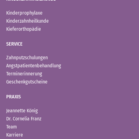
Kinderprophylaxe
Kinderzahnheilkunde
Kieferorthopädie
SERVICE
Zahnputzschulungen
Angstpatientenbehandlung
Terminerinnerung
Geschenkgutscheine
PRAXIS
Jeannette König
Dr. Cornelia Franz
Team
Karriere