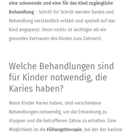
eine schonende und eine für das Kind zugängliche
Behandlung
– Schritt für Schritt werden Geräte und
Behandlung verständlich erklärt und speziell auf das
Kind angepasst. Denn nichts ist wichtiger als ein
gesundes Vertrauen des Kindes zum Zahnarzt.
Welche Behandlungen sind
für Kinder notwendig, die
Karies haben?
Wenn Kinder Karies haben, sind verschiedene
Behandlungen notwendig, um die Erkrankung zu
stoppen und die betroffenen Zähne zu erhalten. Eine
Möglichkeit ist die
Füllungstherapie
, bei der der kariöse