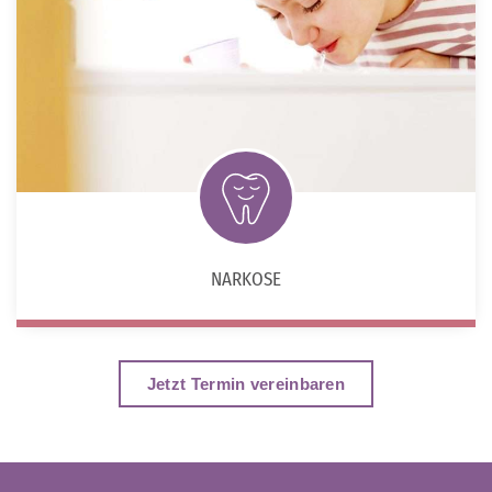
NARKOSE
Jetzt Termin vereinbaren