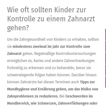
Wie oft sollten Kinder zur
Kontrolle zu einem Zahnarzt
gehen?
Um die Zahngesundheit von Kindern zu erhalten, sollten
sie
mindestens zweimal im Jahr zur Kontrolle zum
Zahnarzt
gehen. Regelmäßige Kontrolluntersuchungen
ermöglichen es, Karies und andere Zahnerkrankungen
frühzeitig zu erkennen und zu behandeln, bevor sie
schwerwiegende Folgen haben können. Darüber hinaus
können Zahnärzte bei diesen Terminen auch
Tipps zur
Mundhygiene und Ernährung geben, um das Risiko von
Zahnproblemen zu reduzieren.
Bei B
eschwerden im
Mundbereich, wie Schmerzen, Zahnverfärbungen oder