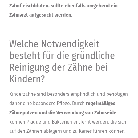
Zahnfleischbluten, sollte ebenfalls umgehend ein
Zahnarzt aufgesucht werden.
Welche Notwendigkeit
besteht für die gründliche
Reinigung der Zähne bei
Kindern?
Kinderzähne sind besonders empfindlich und benötigen
daher eine besondere Pflege. Durch
regelmäßiges
Zähneputzen und die Verwendung von Zahnseide
können Plaque und Bakterien entfernt werden, die sich
auf den Zähnen ablagern und zu Karies führen können.