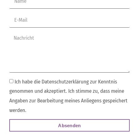
Ich habe die Datenschutzerklärung zur Kenntnis
genommen und akzeptiert. Ich stimme zu, dass meine
Angaben zur Bearbeitung meines Anliegens gespeichert
werden.
Absenden