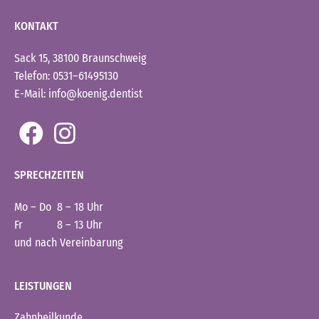
KONTAKT
Sack 15, 38100 Braunschweig
Telefon: 0531–61495130
E-Mail: info@koenig.dentist
SPRECHZEITEN
Mo – Do 8 – 18 Uhr
Fr 8 – 13 Uhr
und nach Vereinbarung
LEISTUNGEN
Zahnheilkunde