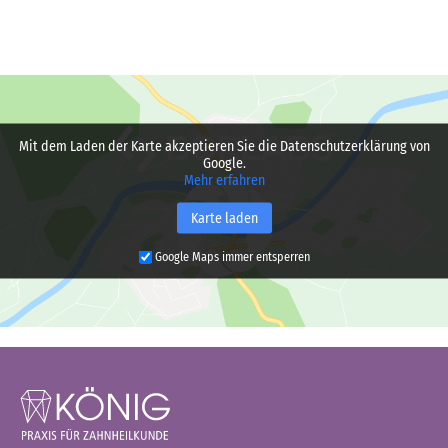
Mit dem Laden der Karte akzeptieren Sie die Datenschutzerklärung von
Google.
Mehr erfahren
Karte laden
Google Maps immer entsperren