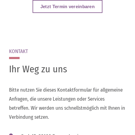
Jetzt Termin vereinbaren
KONTAKT
Ihr Weg zu uns
Bitte nutzen Sie dieses Kontaktformular für allgemeine
Anfragen, die unsere Leistungen oder Services
betreffen. Wir werden uns schnellstmöglich mit Ihnen in
Verbindung setzen.