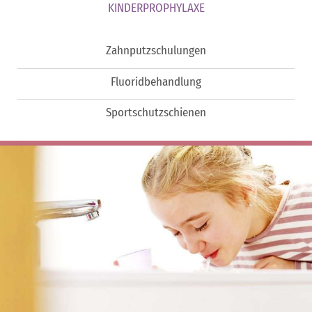
KINDERPROPHYLAXE
Zahnputzschulungen
Fluoridbehandlung
Sportschutzschienen