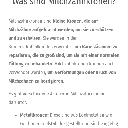
Was sind Milchzahnkronen?
Milchzahnkronen sind
kleine Kronen, die auf
Milchzähne aufgebracht werden, um sie zu schützen
und zu erhalten.
Sie werden in der
Kinderzahnheilkunde verwendet,
um Kariesläsionen zu
reparieren, die zu groß sind, um sie mit einer normalen
Füllung zu behandeln.
Milchzahnkronen können auch
verwendet werden,
um Verformungen oder Bruch von
Milchzähnen zu korrigieren
.
Es gibt verschiedene Arten von Milchzahnkronen,
darunter:
Metallkronen:
Diese sind aus Edelmetallen wie
Gold oder Edelstahl hergestellt und sind langlebig