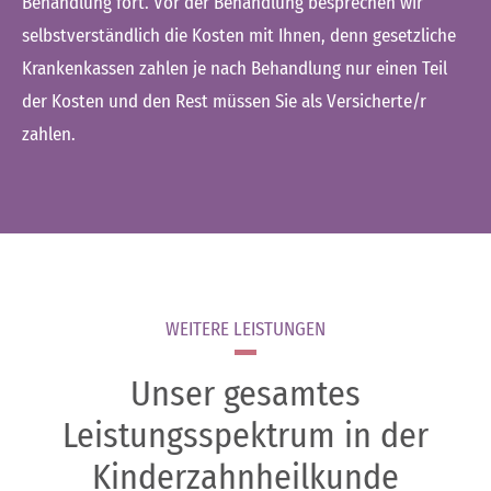
Behandlung fort. Vor der Behandlung besprechen wir
selbstverständlich die Kosten mit Ihnen, denn gesetzliche
Krankenkassen zahlen je nach Behandlung nur einen Teil
der Kosten und den Rest müssen Sie als Versicherte/r
zahlen.
WEITERE LEISTUNGEN
Unser gesamtes
Leistungsspektrum in der
Kinderzahnheilkunde