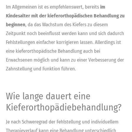
Im Allgemeinen ist es empfehlenswert, bereits
im
Kindesalter mit der kieferorthopädischen Behandlung zu
beginnen
, da das Wachstum des Kiefers zu diesem
Zeitpunkt noch beeinflusst werden kann und sich dadurch
Fehlstellungen einfacher korrigieren lassen. Allerdings ist
eine kieferorthopädische Behandlung auch bei
Erwachsenen möglich und kann zu einer Verbesserung der
Zahnstellung und Funktion führen.
Wie lange dauert eine
Kieferorthopädiebehandlung?
Je nach Schweregrad der Fehlstellung und individuellem
Therapieverlauf kann eine Behandlung unterschiedlich