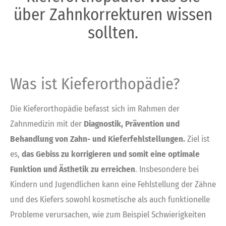
über Zahnkorrekturen wissen
sollten.
Was ist Kieferorthopädie?
Die Kieferorthopädie befasst sich im Rahmen der
Zahnmedizin mit der
Diagnostik, Prävention und
Behandlung von Zahn- und Kieferfehlstellungen.
Ziel ist
es,
das Gebiss zu korrigieren und somit eine optimale
Funktion und Ästhetik zu erreichen
. Insbesondere bei
Kindern und Jugendlichen kann eine Fehlstellung der Zähne
und des Kiefers sowohl kosmetische als auch funktionelle
Probleme verursachen, wie zum Beispiel Schwierigkeiten