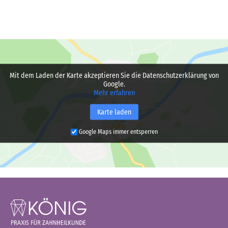
Mit dem Laden der Karte akzeptieren Sie die Datenschutzerklärung von
Google.
Mehr erfahren
Karte laden
Google Maps immer entsperren