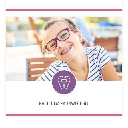
NACH DEM ZAHNWECHSEL