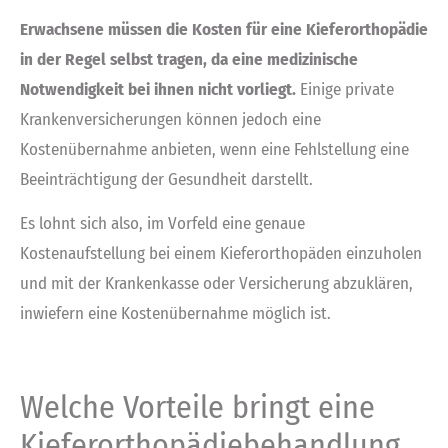
Erwachsene müssen die Kosten für eine Kieferorthopädie
in der Regel selbst tragen, da eine medizinische
Notwendigkeit bei ihnen nicht vorliegt.
Einige private
Krankenversicherungen können jedoch eine
Kostenübernahme anbieten, wenn eine Fehlstellung eine
Beeinträchtigung der Gesundheit darstellt.
Es lohnt sich also, im Vorfeld eine genaue
Kostenaufstellung bei einem Kieferorthopäden einzuholen
und mit der Krankenkasse oder Versicherung abzuklären,
inwiefern eine Kostenübernahme möglich ist.
Welche Vorteile bringt eine
Kieferorthopädiebehandlung