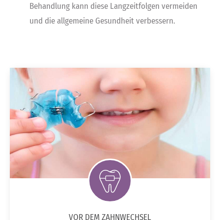
Behandlung kann diese Langzeitfolgen vermeiden
und die allgemeine Gesundheit verbessern.
VOR DEM ZAHNWECHSEL