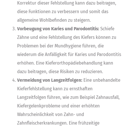
Korrektur dieser Fehlstellung kann dazu beitragen,
diese Funktionen zu verbessern und somit das
allgemeine Wohlbefinden zu steigern.
Vorbeugung von Karies und Parodontitis:
Schiefe
Zähne und eine Fehlstellung des Kiefers können zu
Problemen bei der Mundhygiene führen, die
wiederum die Anfälligkeit für Karies und Parodontitis
erhöhen. Eine Kieferorthopädiebehandlung kann
dazu beitragen, diese Risiken zu reduzieren.
Vermeidung von Langzeitfolgen:
Eine unbehandelte
Kieferfehlstellung kann zu ernsthaften
Langzeitfolgen führen, wie zum Beispiel Zahnausfall,
Kiefergelenkprobleme und einer erhöhten
Wahrscheinlichkeit von Zahn- und
Zahnfleischerkrankungen. Eine frühzeitige