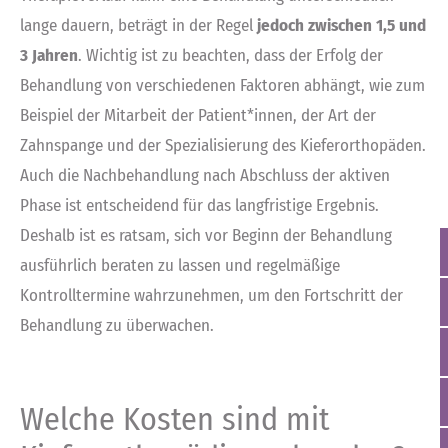
lange dauern, beträgt in der Regel
jedoch zwischen 1,5 und
3 Jahren
. Wichtig ist zu beachten, dass der Erfolg der
Behandlung von verschiedenen Faktoren abhängt, wie zum
Beispiel der Mitarbeit der Patient*innen, der Art der
Zahnspange und der Spezialisierung des Kieferorthopäden.
Auch die Nachbehandlung nach Abschluss der aktiven
Phase ist entscheidend für das langfristige Ergebnis.
Deshalb ist es ratsam, sich vor Beginn der Behandlung
ausführlich beraten zu lassen und regelmäßige
Kontrolltermine wahrzunehmen, um den Fortschritt der
Behandlung zu überwachen.
Welche Kosten sind mit