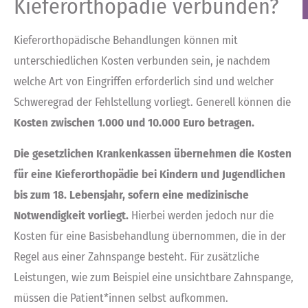
Kieferorthopädie verbunden?
Kieferorthopädische Behandlungen können mit
unterschiedlichen Kosten verbunden sein, je nachdem
welche Art von Eingriffen erforderlich sind und welcher
Schweregrad der Fehlstellung vorliegt. Generell können die
Kosten zwischen 1.000 und 10.000 Euro betragen.
Die gesetzlichen Krankenkassen übernehmen die Kosten
für eine Kieferorthopädie bei Kindern und Jugendlichen
bis zum 18. Lebensjahr, sofern eine medizinische
Notwendigkeit vorliegt.
Hierbei werden jedoch nur die
Kosten für eine Basisbehandlung übernommen, die in der
Regel aus einer Zahnspange besteht. Für zusätzliche
Leistungen, wie zum Beispiel eine unsichtbare Zahnspange,
müssen die Patient*innen selbst aufkommen.