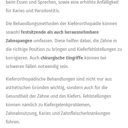
beim Essen und Sprechen, sowie eine erhöhte Anfälligkeit
für Karies und Parodontitis.
Die Behandlungsmethoden der Kieferorthopädie können
sowohl
festsitzende als auch herausnehmbare
Zahnspangen
umfassen. Diese helfen dabei, die Zähne in
die richtige Position zu bringen und Kieferfehlstellungen zu
korrigieren. Auch
chirurgische Eingriffe
können bei
schweren Fällen notwendig sein.
Kieferorthopädische Behandlungen sind nicht nur aus
ästhetischen Gründen wichtig, sondern auch für die
Gesundheit der Zähne und des Kiefers. Fehlstellungen
können nämlich zu Kiefergelenkproblemen,
Zahnabnutzung, Karies und Zahnfleischerkrankungen
führen.