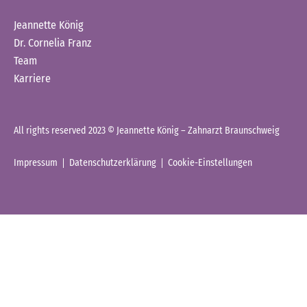
Jeannette König
Dr. Cornelia Franz
Team
Karriere
All rights reserved 2023 © Jeannette König – Zahnarzt Braunschweig
Impressum
Datenschutzerklärung
Cookie-Einstellungen