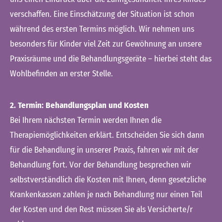
verschaffen. Eine Einschätzung der Situation ist schon
während des ersten Termins möglich. Wir nehmen uns
besonders für Kinder viel Zeit zur Gewöhnung an unsere
Praxisräume und die Behandlungsgeräte – hierbei steht das
Wohlbefinden an erster Stelle.
2. Termin: Behandlungsplan und Kosten
Bei Ihrem nächsten Termin werden Ihnen die
Therapiemöglichkeiten erklärt. Entscheiden Sie sich dann
für die Behandlung in unserer Praxis, fahren wir mit der
Behandlung fort. Vor der Behandlung besprechen wir
selbstverständlich die Kosten mit Ihnen, denn gesetzliche
Krankenkassen zahlen je nach Behandlung nur einen Teil
der Kosten und den Rest müssen Sie als Versicherte/r