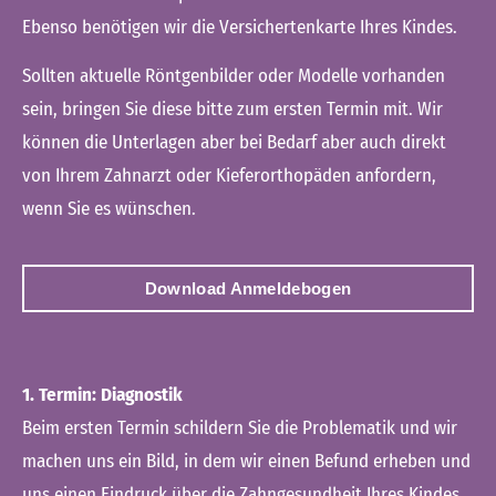
Ebenso benötigen wir die Versichertenkarte Ihres Kindes.
Sollten aktuelle Röntgenbilder oder Modelle vorhanden
sein, bringen Sie diese bitte zum ersten Termin mit. Wir
können die Unterlagen aber bei Bedarf aber auch direkt
von Ihrem Zahnarzt oder Kieferorthopäden anfordern,
wenn Sie es wünschen.
Download Anmeldebogen
1. Termin: Diagnostik
Beim ersten Termin schildern Sie die Problematik und wir
machen uns ein Bild, in dem wir einen Befund erheben und
uns einen Eindruck über die Zahngesundheit Ihres Kindes