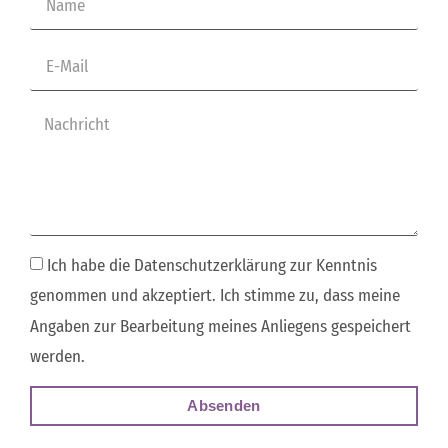
Ich habe die Datenschutzerklärung zur Kenntnis
genommen und akzeptiert. Ich stimme zu, dass meine
Angaben zur Bearbeitung meines Anliegens gespeichert
werden.
Absenden