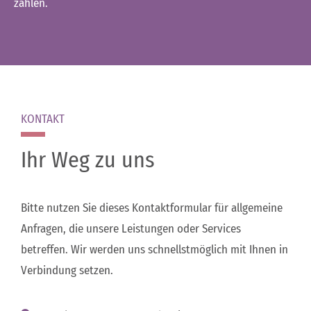
zahlen.
KONTAKT
Ihr Weg zu uns
Bitte nutzen Sie dieses Kontaktformular für allgemeine
Anfragen, die unsere Leistungen oder Services
betreffen. Wir werden uns schnellstmöglich mit Ihnen in
Verbindung setzen.