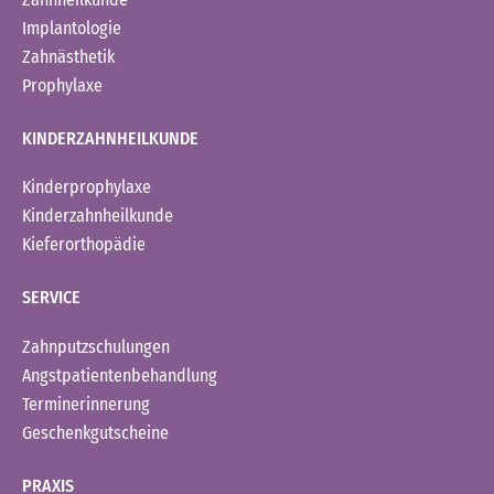
Implantologie
Zahnästhetik
Prophylaxe
KINDERZAHNHEILKUNDE
Kinderprophylaxe
Kinderzahnheilkunde
Kieferorthopädie
SERVICE
Zahnputzschulungen
Angstpatientenbehandlung
Terminerinnerung
Geschenkgutscheine
PRAXIS