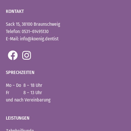
KONTAKT
Sack 15, 38100 Braunschweig
Telefon: 0531–61495130
E-Mail: info@koenig.dentist
SPRECHZEITEN
Mo – Do 8 – 18 Uhr
Fr 8 – 13 Uhr
und nach Vereinbarung
LEISTUNGEN
Zahnheilkunde