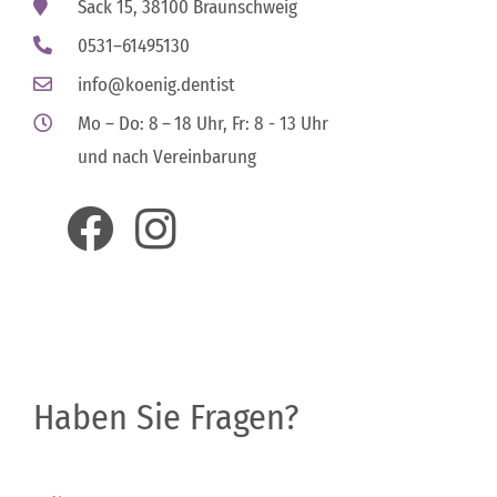
Sack 15, 38100 Braunschweig
0531–61495130
info@koenig.dentist
Mo – Do: 8 – 18 Uhr, Fr: 8 - 13 Uhr
und nach Vereinbarung
Haben Sie Fragen?