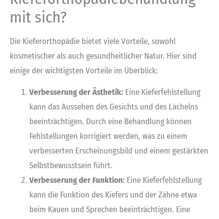
mit sich?
Die Kieferorthopädie bietet viele Vorteile, sowohl
kosmetischer als auch gesundheitlicher Natur. Hier sind
einige der wichtigsten Vorteile im Überblick:
Verbesserung der Ästhetik:
Eine Kieferfehlstellung
kann das Aussehen des Gesichts und des Lächelns
beeinträchtigen. Durch eine Behandlung können
Fehlstellungen korrigiert werden, was zu einem
verbesserten Erscheinungsbild und einem gestärkten
Selbstbewusstsein führt.
Verbesserung der Funktion:
Eine Kieferfehlstellung
kann die Funktion des Kiefers und der Zähne etwa
beim Kauen und Sprechen beeinträchtigen. Eine