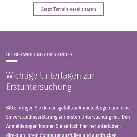
Jetzt Termin vereinbaren
DIE BEHANDLUNG IHRES KINDES
Wichtige Unterlagen zur
Erstuntersuchung
Bitte bringen Sie den ausgefüllten Anmeldebogen und eine
Einverständniserklärung zur ersten Untersuchung mit. Den
Anmeldebogen können Sie einfach hier herunterladen,
direkt an Ihrem Computer ausfüllen und ausdrucken.